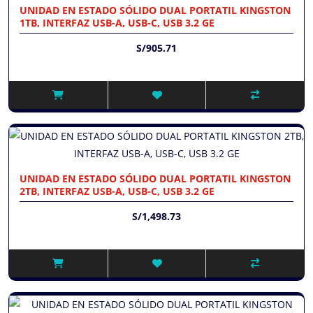
UNIDAD EN ESTADO SÓLIDO DUAL PORTATIL KINGSTON
1TB, INTERFAZ USB-A, USB-C, USB 3.2 GE
S/905.71
UNIDAD EN ESTADO SÓLIDO DUAL PORTATIL KINGSTON
2TB, INTERFAZ USB-A, USB-C, USB 3.2 GE
S/1,498.73