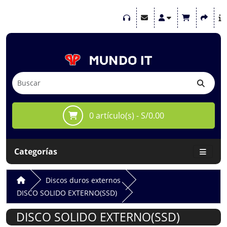
0 artículo(s) - S/0.00
Categorías
Discos duros externos
DISCO SOLIDO EXTERNO(SSD)
DISCO SOLIDO EXTERNO(SSD)