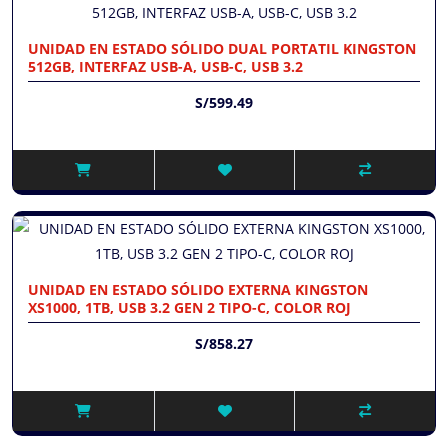
UNIDAD EN ESTADO SÓLIDO DUAL PORTATIL KINGSTON
512GB, INTERFAZ USB-A, USB-C, USB 3.2
S/599.49
UNIDAD EN ESTADO SÓLIDO EXTERNA KINGSTON
XS1000, 1TB, USB 3.2 GEN 2 TIPO-C, COLOR ROJ
S/858.27