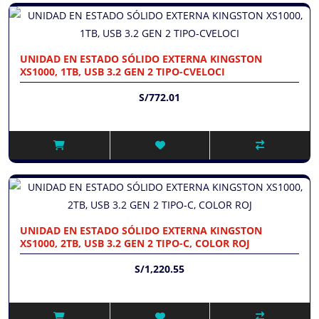
UNIDAD EN ESTADO SÓLIDO EXTERNA KINGSTON
XS1000, 1TB, USB 3.2 GEN 2 TIPO-CVELOCI
S/772.01
UNIDAD EN ESTADO SÓLIDO EXTERNA KINGSTON
XS1000, 2TB, USB 3.2 GEN 2 TIPO-C, COLOR ROJ
S/1,220.55