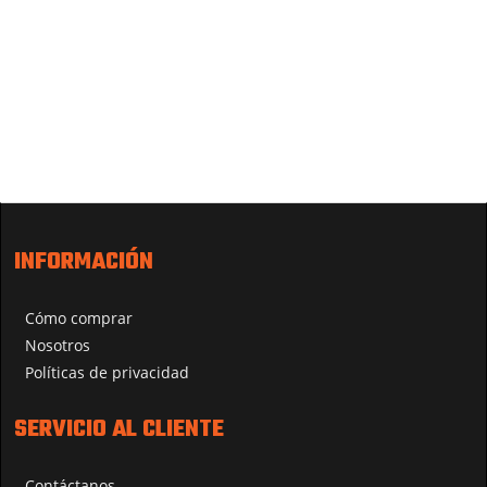
INFORMACIÓN
Cómo comprar
Nosotros
Políticas de privacidad
SERVICIO AL CLIENTE
Contáctanos