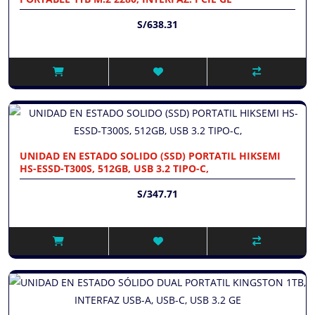
S/638.31
UNIDAD EN ESTADO SOLIDO (SSD) PORTATIL HIKSEMI
HS-ESSD-T300S, 512GB, USB 3.2 TIPO-C,
S/347.71