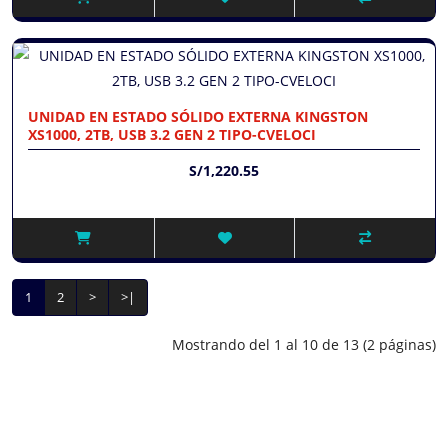
UNIDAD EN ESTADO SÓLIDO EXTERNA KINGSTON
XS1000, 2TB, USB 3.2 GEN 2 TIPO-CVELOCI
S/1,220.55
1
2
>
>|
Mostrando del 1 al 10 de 13 (2 páginas)