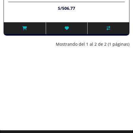
S/506.77
Mostrando del 1 al 2 de 2 (1 páginas)