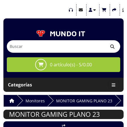
0 artículo(s) - S/0.00
Categorías
Monitores
MONITOR GAMING PLANO 23
MONITOR GAMING PLANO 23