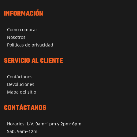
INFORMACIÓN
Cómo comprar
Nosotros
Políticas de privacidad
SERVICIO AL CLIENTE
Contáctanos
Devoluciones
Mapa del sitio
CONTÁCTANOS
Horarios: L-V. 9am~1pm y 2pm~6pm
Sáb. 9am~12m