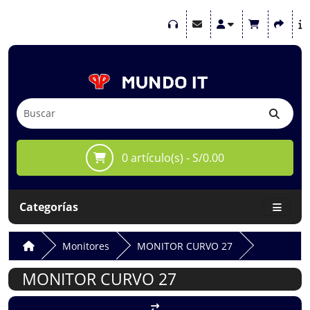
0 artículo(s) - S/0.00
Categorías
Monitores
MONITOR CURVO 27
MONITOR CURVO 27