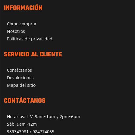
INFORMACIÓN
Cómo comprar
Nosotros
Políticas de privacidad
SERVICIO AL CLIENTE
Contáctanos
Devoluciones
Mapa del sitio
CONTÁCTANOS
Horarios: L-V. 9am~1pm y 2pm~6pm
Sáb. 9am~12m
989343981 / 984774055