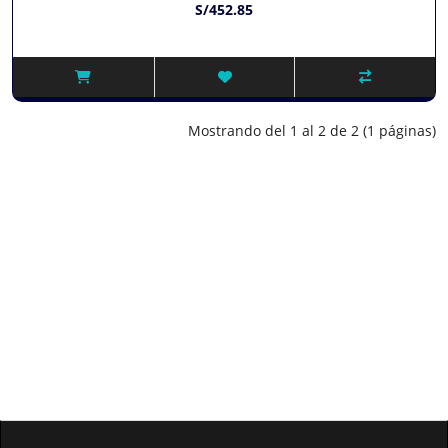
S/452.85
Mostrando del 1 al 2 de 2 (1 páginas)