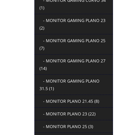
- MONITOR GAMING CURVO 34
(1)
- MONITOR GAMING PLANO 23
(2)
- MONITOR GAMING PLANO 25
(7)
- MONITOR GAMING PLANO 27
(14)
- MONITOR GAMING PLANO
31.5 (1)
- MONITOR PLANO 21.45 (8)
- MONITOR PLANO 23 (22)
- MONITOR PLANO 25 (3)