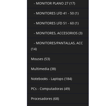
- MONITOR PLANO 27 (17)
- MONITORES LFD 41 - 50 (1)
- MONITORES LFD 51 - 60 (1)
- MONITORES, ACCESORIOS (3)
- MONITORES/PANTALLAS, ACC
(14)
Mouses (53)
Multimedia (38)
Notebooks - Laptops (184)
PCs - Computadoras (49)
Procesadores (68)