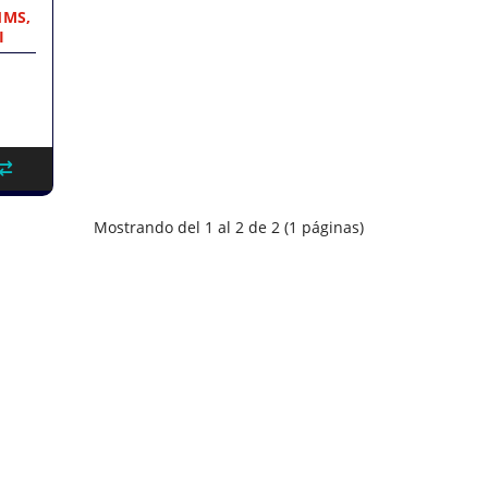
1MS,
I
Mostrando del 1 al 2 de 2 (1 páginas)