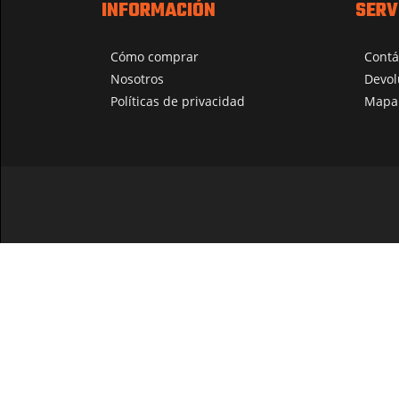
INFORMACIÓN
SERV
Cómo comprar
Contá
Nosotros
Devol
Políticas de privacidad
Mapa 