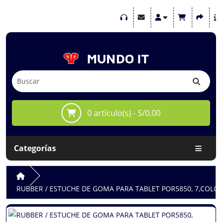
0 artículo(s) - S/0.00
Categorías
RUBBER / ESTUCHE DE GOMA PARA TABLET POR5850, 7,COLO