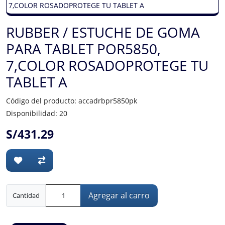
RUBBER / ESTUCHE DE GOMA
PARA TABLET POR5850,
7,COLOR ROSADOPROTEGE TU
TABLET A
Código del producto: accadrbpr5850pk
Disponibilidad: 20
S/431.29
Agregar al carro
Cantidad