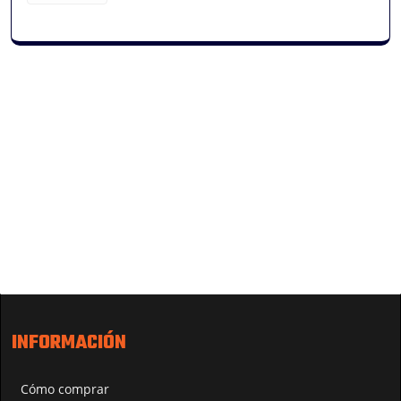
INFORMACIÓN
Cómo comprar