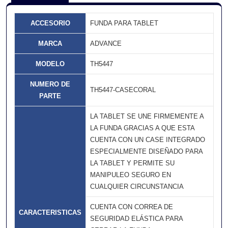
ACCESORIO
FUNDA PARA TABLET
MARCA
ADVANCE
MODELO
TH5447
NUMERO DE
TH5447-CASECORAL
PARTE
LA TABLET SE UNE FIRMEMENTE A
LA FUNDA GRACIAS A QUE ESTA
CUENTA CON UN CASE INTEGRADO
ESPECIALMENTE DISEÑADO PARA
LA TABLET Y PERMITE SU
MANIPULEO SEGURO EN
CUALQUIER CIRCUNSTANCIA
CUENTA CON CORREA DE
CARACTERISTICAS
SEGURIDAD ELÁSTICA PARA