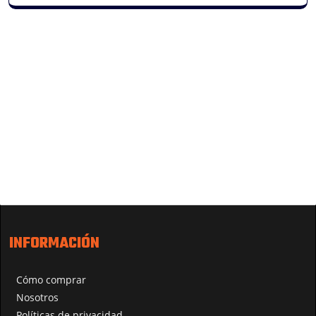
INFORMACIÓN
Cómo comprar
Nosotros
Políticas de privacidad