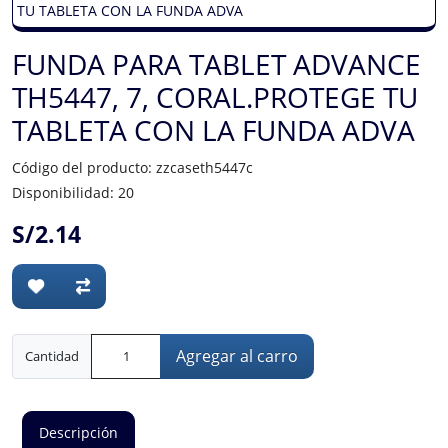
FUNDA PARA TABLET ADVANCE
TH5447, 7, CORAL.PROTEGE TU
TABLETA CON LA FUNDA ADVA
Código del producto: zzcaseth5447c
Disponibilidad: 20
S/2.14
Agregar al carro
Cantidad
Descripción