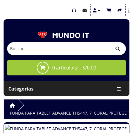
0 artículo(s) - S/0.00
Categorías
FUNDA PARA TABLET ADVANCE TH5447, 7, CORAL.PROTEGE T