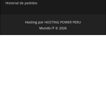
Historial de pedidos
Hosting por
HOSTING POWER PERU
Mundo IT © 2026