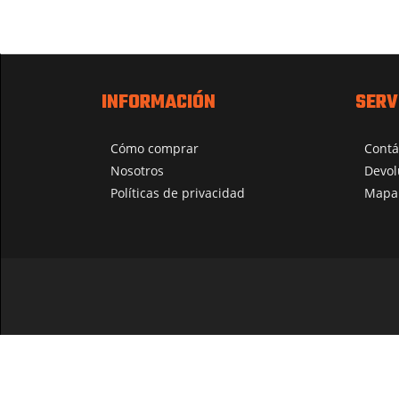
INFORMACIÓN
SERV
Cómo comprar
Contá
Nosotros
Devol
Políticas de privacidad
Mapa 