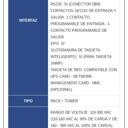
RS232: SI (CONECTOR DB9)
CONTACTOS SECOS DE ENTRADA Y
SALIDA: 1 CONTACTO
INTERFAZ
PROGRAMABLE DE ENTRADA - 1
CONTACTO PROGRAMABLE DE
SALIDA
EPO: SÍ
SLOT(RANURA DE TARJETA
INTELIGENTE): SÍ (PARA TARJETA
SNMP)
TARJETA DE RED: COMPATIBLE CON
UPS CARD - NETWORK
MANAGEMENT CARD - NMC
(OPCIONAL)
TIPO
RACK / TOWER
RANGO DE VOLTAJE: 110-300 VAC
(110-160 VAC AL 50% DE CARGA Y DE
160 - 300 VAC AL 100% DE CARGA)