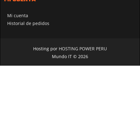
Mi cuenta
Historial de pedidos
Hosting por
HOSTING POWER PERU
Mundo IT © 2026