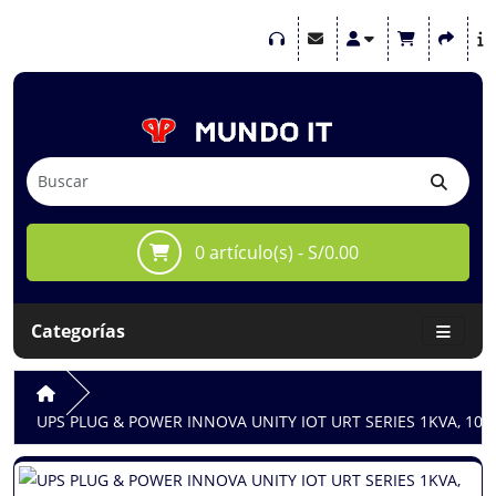
0 artículo(s) - S/0.00
Categorías
UPS PLUG & POWER INNOVA UNITY IOT URT SERIES 1KVA, 1000