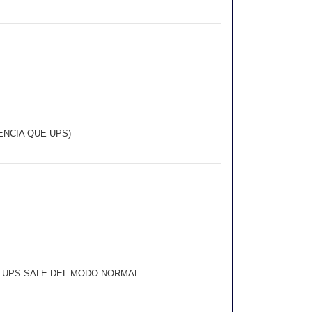
ENCIA QUE UPS)
EL UPS SALE DEL MODO NORMAL