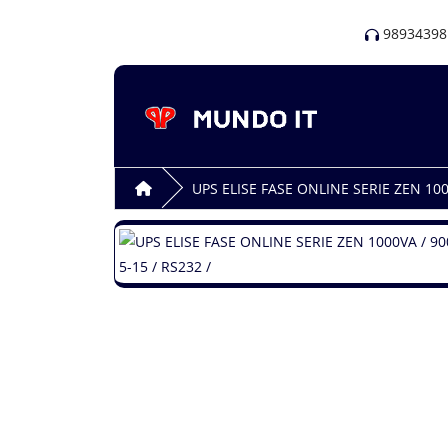
98934398
UPS ELISE FASE ONLINE SERIE ZEN 10