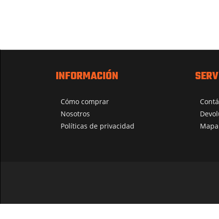
INFORMACIÓN
SERV
Cómo comprar
Contá
Nosotros
Devol
Políticas de privacidad
Mapa 