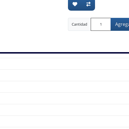
Agrega
Cantidad