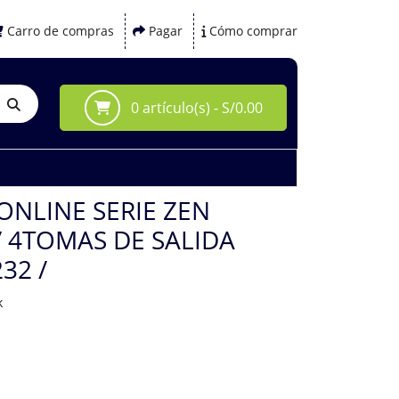
Carro de compras
Pagar
Cómo comprar
0 artículo(s) - S/0.00
 ONLINE SERIE ZEN
/ 4TOMAS DE SALIDA
32 /
k