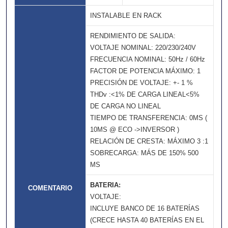
INSTALABLE EN RACK
RENDIMIENTO DE SALIDA:
VOLTAJE NOMINAL: 220/230/240V
FRECUENCIA NOMINAL: 50Hz / 60Hz
FACTOR DE POTENCIA MÁXIMO: 1
PRECISIÓN DE VOLTAJE: +- 1 %
THDv :<1% DE CARGA LINEAL<5%
DE CARGA NO LINEAL
TIEMPO DE TRANSFERENCIA: 0MS (
10MS @ ECO ->INVERSOR )
RELACIÓN DE CRESTA: MÁXIMO 3 :1
SOBRECARGA: MÁS DE 150% 500
MS
BATERIA:
COMENTARIO
VOLTAJE:
INCLUYE BANCO DE 16 BATERÍAS
(CRECE HASTA 40 BATERÍAS EN EL