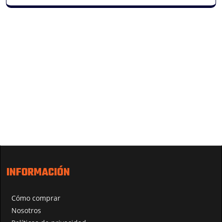
INFORMACIÓN
Cómo comprar
Nosotros