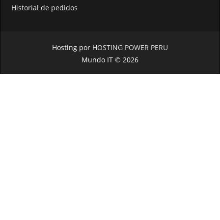
Historial de pedidos
Hosting por
HOSTING POWER PERU
Mundo IT © 2026