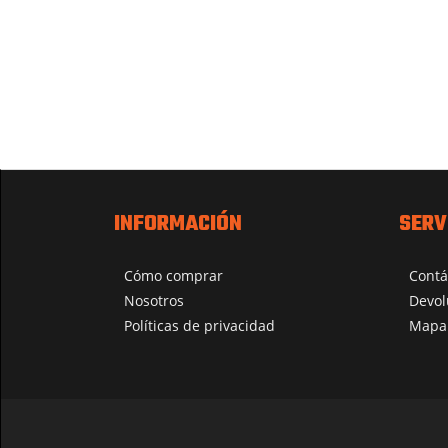
INFORMACIÓN
SERV
Cómo comprar
Contá
Nosotros
Devol
Políticas de privacidad
Mapa 