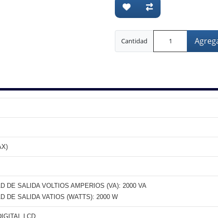
Agrega
Cantidad
AX)
D DE SALIDA VOLTIOS AMPERIOS (VA): 2000 VA
D DE SALIDA VATIOS (WATTS): 2000 W
DIGITAL LCD