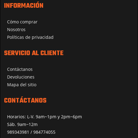
INFORMACIÓN
Cómo comprar
Nosotros
Políticas de privacidad
SERVICIO AL CLIENTE
Contáctanos
Devoluciones
Mapa del sitio
CONTÁCTANOS
Horarios: L-V. 9am~1pm y 2pm~6pm
Sáb. 9am~12m
989343981 / 984774055