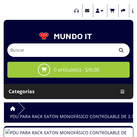
0 artículo(s) - S/0.00
Categorías
PDU PARA RACK EATON MONOFÁSICO CONTROLABLE DE 3.7K