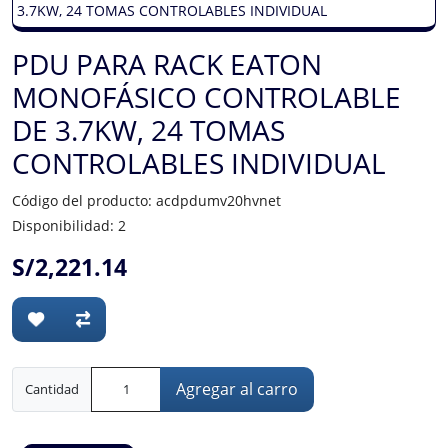
PDU PARA RACK EATON
MONOFÁSICO CONTROLABLE
DE 3.7KW, 24 TOMAS
CONTROLABLES INDIVIDUAL
Código del producto: acdpdumv20hvnet
Disponibilidad: 2
S/2,221.14
Agregar al carro
Cantidad