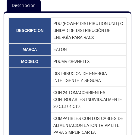
Descripción
PDU (POWER DISTRIBUTION UNIT) O
DESCRIPCION
UNIDAD DE DISTRIBUCIÓN DE
ENERGÍA PARA RACK
MARCA
EATON
MODELO
PDUMV20HVNETLX
DISTRIBUCION DE ENERGIA
INTELIGENTE Y SEGURA.
CON 24 TOMACORRIENTES
CONTROLABLES INDIVIDUALMENTE:
20 C13 / 4 C19.
COMPATIBLES CON LOS CABLES DE
ALIMENTACION EATON TRIPP-LITE
PARA SIMPLIFICAR LA