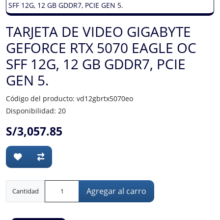
TARJETA DE VIDEO GIGABYTE
GEFORCE RTX 5070 EAGLE OC
SFF 12G, 12 GB GDDR7, PCIE
GEN 5.
Código del producto: vd12gbrtx5070eo
Disponibilidad: 20
S/3,057.85
Agregar al carro
Cantidad