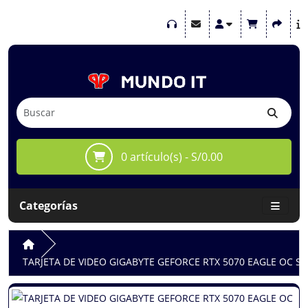
0 artículo(s) - S/0.00
Categorías
TARJETA DE VIDEO GIGABYTE GEFORCE RTX 5070 EAGLE OC SFF