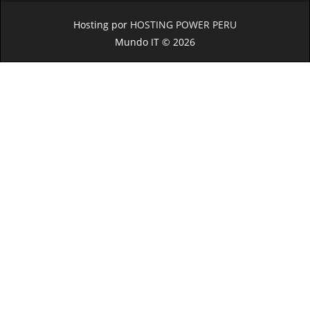
Hosting por
HOSTING POWER PERU
Mundo IT © 2026