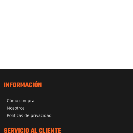
INFORMACIÓN
Cómo comprar
Nosotros
Políticas de privacidad
SERVICIO AL CLIENTE