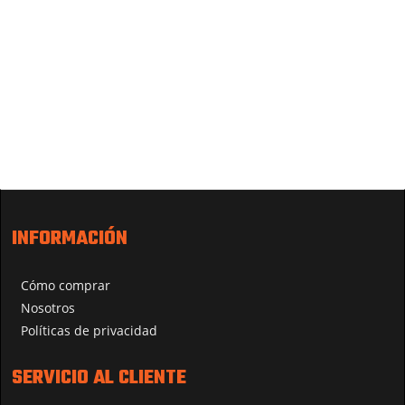
INFORMACIÓN
Cómo comprar
Nosotros
Políticas de privacidad
SERVICIO AL CLIENTE