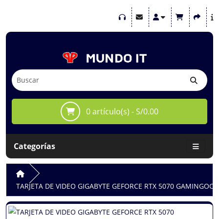
0 artículo(s) - S/0.00
Categorías
TARJETA DE VIDEO GIGABYTE GEFORCE RTX 5070 GAMINGOC 12