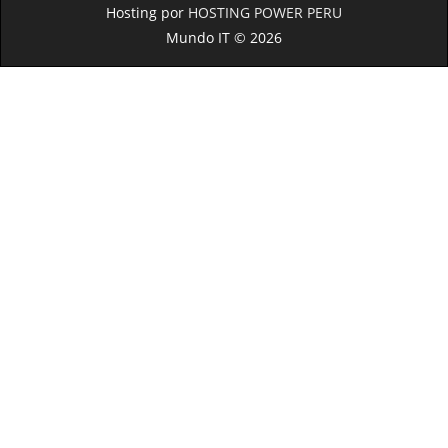
Hosting por
HOSTING POWER PERU
Mundo IT © 2026