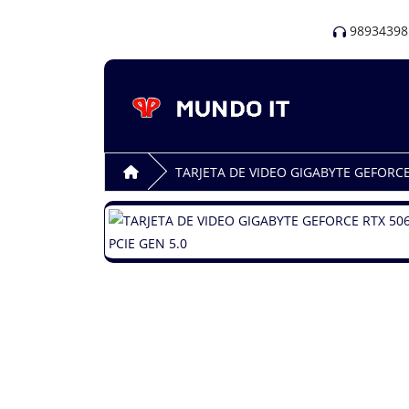
98934398
TARJETA DE VIDEO GIGABYTE GEFORCE 