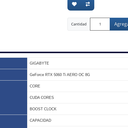
Agrega
Cantidad
GIGABYTE
GeForce RTX 5060 Ti AERO OC 8G
CORE
CUDA CORES
BOOST CLOCK
CAPACIDAD