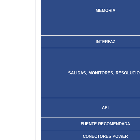
MEMORIA
INTERFAZ
SALIDAS, MONITORES, RESOLUCI
API
FUENTE RECOMENDADA
CONECTORES POWER