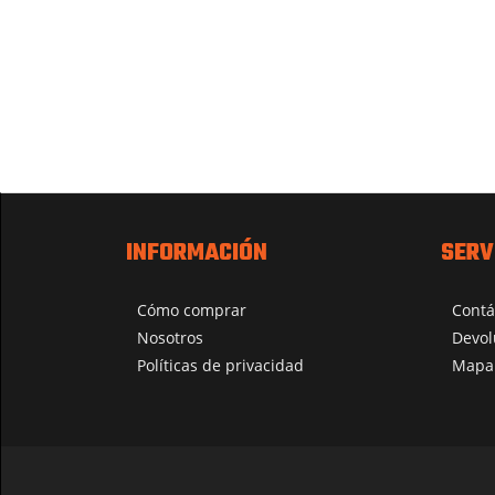
INFORMACIÓN
SERV
Cómo comprar
Contá
Nosotros
Devol
Políticas de privacidad
Mapa 