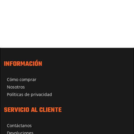
INFORMACIÓN
Cómo comprar
Nosotros
Políticas de privacidad
SERVICIO AL CLIENTE
Contáctanos
Devoluciones