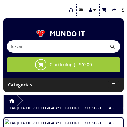
0 artículo(s) - S/0.00
Categorías
TARJETA DE VIDEO GIGABYTE GEFORCE RTX 5060 TI EAGLE OC I