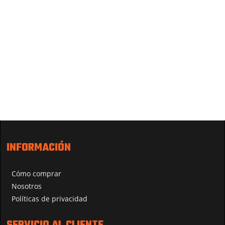
INFORMACIÓN
Cómo comprar
Nosotros
Políticas de privacidad