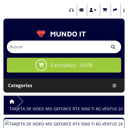
0 artículo(s) - S/0.00
Categorías
TARJETA DE VIDEO MSI GEFORCE RTX 5060 TI 8G VENTUS 2X OC