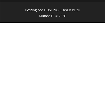
Hosting por
HOSTING POWER PERU
Mundo IT © 2026