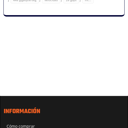
INFORMACIÓN
Cómo comprar