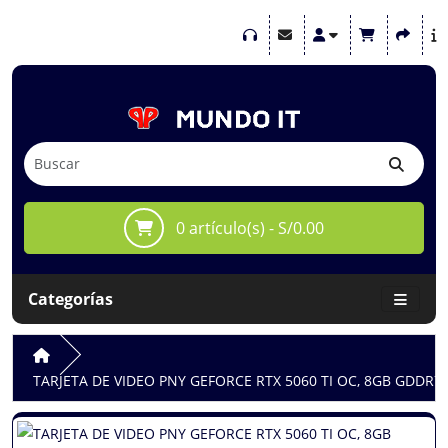
0 artículo(s) - S/0.00
Categorías
TARJETA DE VIDEO PNY GEFORCE RTX 5060 TI OC, 8GB GDDR7,