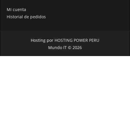
Mi cuenta
Historial de pedidos
Hosting por
HOSTING POWER PERU
Mundo IT © 2026