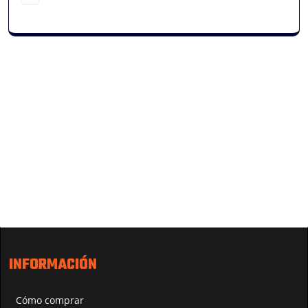
INFORMACIÓN
Cómo comprar