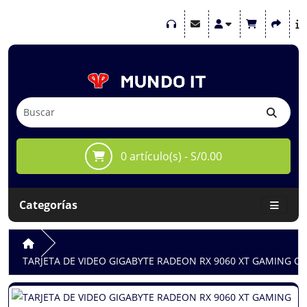
0 artículo(s) - S/0.00
Categorías
TARJETA DE VIDEO GIGABYTE RADEON RX 9060 XT GAMING OC 8