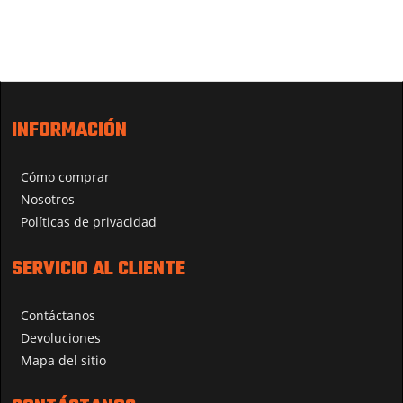
INFORMACIÓN
Cómo comprar
Nosotros
Políticas de privacidad
SERVICIO AL CLIENTE
Contáctanos
Devoluciones
Mapa del sitio