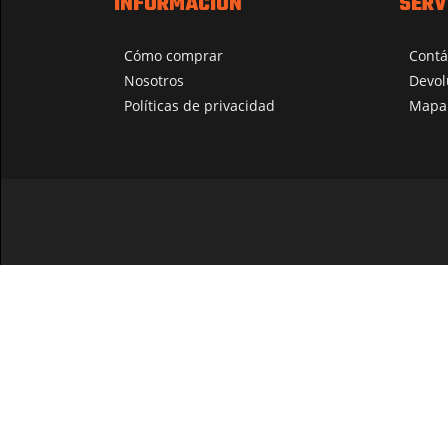
INFORMACIÓN
SERV
Cómo comprar
Contá
Nosotros
Devol
Políticas de privacidad
Mapa 