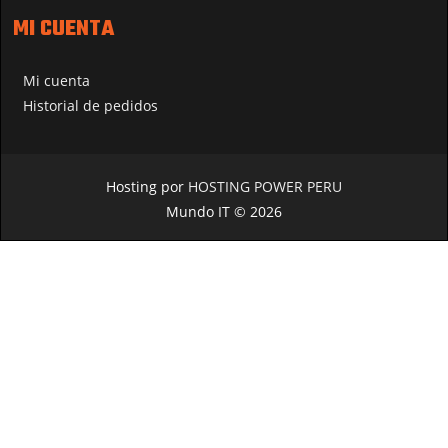
MI CUENTA
Mi cuenta
Historial de pedidos
Hosting por
HOSTING POWER PERU
Mundo IT © 2026