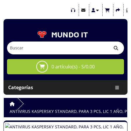
0 artículo(s) - S/0.00
Categorías
ANTIVIRUS KASPERSKY STANDARD, PARA 3 PCS, LIC 1 AÑO, P