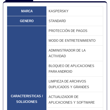
MARCA
KASPERSKY
GENERO
STANDARD
PROTECCIÓN DE PAGOS
MODO DE ENTRETENIMIENTO
ADMINISTRADOR DE LA
ACTIVIDAD
BLOQUEO DE APLICACIONES
PARA ANDROID
LIMPIEZA DE ARCHIVOS
DUPLICADOS Y GRANDES
CARACTERISTICAS /
ACTUALIZADOR DE
SOLUCIONES
APLICACIONES Y SOFTWARE