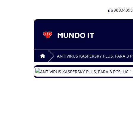
98934398
ANTIVIRUS KASPERSKY PLUS, PARA 3 P