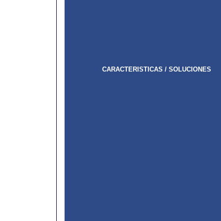
CARACTERISTICAS / SOLUCIONES