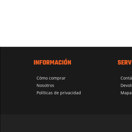
INFORMACIÓN
SERV
Cómo comprar
Contá
Nosotros
Devol
Políticas de privacidad
Mapa 