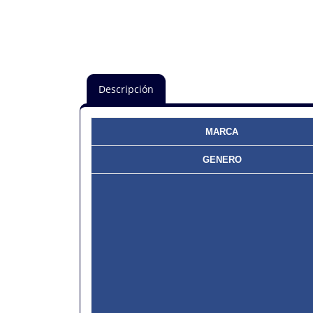
Descripción
MARCA
GENERO