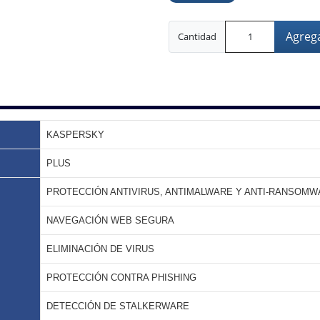
Agrega
Cantidad
KASPERSKY
PLUS
PROTECCIÓN ANTIVIRUS, ANTIMALWARE Y ANTI-RANSOM
NAVEGACIÓN WEB SEGURA
ELIMINACIÓN DE VIRUS
PROTECCIÓN CONTRA PHISHING
DETECCIÓN DE STALKERWARE