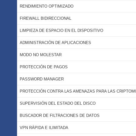
RENDIMIENTO OPTIMIZADO
FIREWALL BIDIRECCIONAL
LIMPIEZA DE ESPACIO EN EL DISPOSITIVO
ADMINISTRACIÓN DE APLICACIONES
MODO NO MOLESTAR
PROTECCIÓN DE PAGOS
PASSWORD MANAGER
PROTECCIÓN CONTRA LAS AMENAZAS PARA LAS CRIPTO
SUPERVISIÓN DEL ESTADO DEL DISCO
BUSCADOR DE FILTRACIONES DE DATOS
VPN RÁPIDA E ILIMITADA