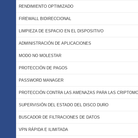
RENDIMIENTO OPTIMIZADO
FIREWALL BIDIRECCIONAL
LIMPIEZA DE ESPACIO EN EL DISPOSITIVO
ADMINISTRACIÓN DE APLICACIONES
MODO NO MOLESTAR
PROTECCIÓN DE PAGOS
PASSWORD MANAGER
PROTECCIÓN CONTRA LAS AMENAZAS PARA LAS CRIPTOM
SUPERVISIÓN DEL ESTADO DEL DISCO DURO
BUSCADOR DE FILTRACIONES DE DATOS
VPN RÁPIDA E ILIMITADA