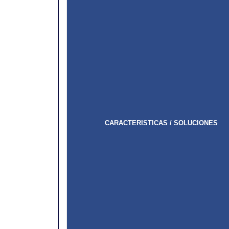
CARACTERISTICAS / SOLUCIONES