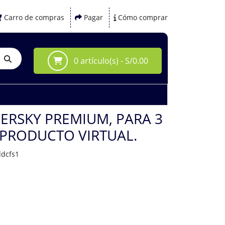
Carro de compras
Pagar
Cómo comprar
0 artículo(s) - S/0.00
PERSKY PREMIUM, PARA 3
, PRODUCTO VIRTUAL.
ddcfs1