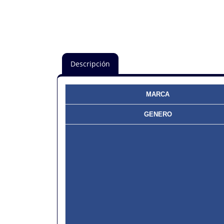
Descripción
MARCA
GENERO