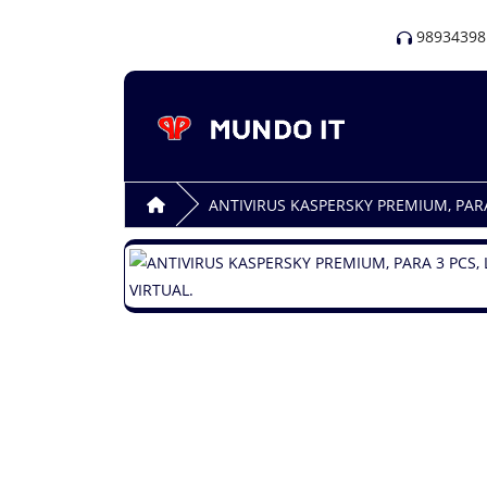
98934398
ANTIVIRUS KASPERSKY PREMIUM, PARA