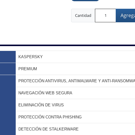
Agrega
Cantidad
KASPERSKY
PREMIUM
PROTECCIÓN ANTIVIRUS, ANTIMALWARE Y ANTI-RANSOMW
NAVEGACIÓN WEB SEGURA
ELIMINACIÓN DE VIRUS
PROTECCIÓN CONTRA PHISHING
DETECCIÓN DE STALKERWARE