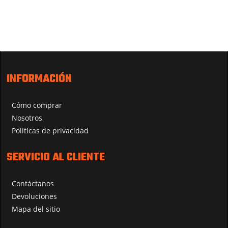
INFORMACIÓN
Cómo comprar
Nosotros
Políticas de privacidad
SERVICIO AL CLIENTE
Contáctanos
Devoluciones
Mapa del sitio