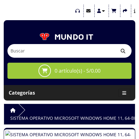
0 artículo(s) - S/0.00
Categorías
SISTEMA OPERATIVO MICROSOFT WINDOWS HOME 11, 64-BITS