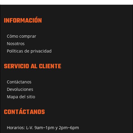
INFORMACIÓN
Cómo comprar
Nosotros
Políticas de privacidad
SERVICIO AL CLIENTE
Contáctanos
Devoluciones
Mapa del sitio
CONTÁCTANOS
Horarios: L-V. 9am~1pm y 2pm~6pm