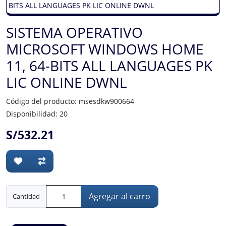
SISTEMA OPERATIVO
MICROSOFT WINDOWS HOME
11, 64-BITS ALL LANGUAGES PK
LIC ONLINE DWNL
Código del producto: msesdkw900664
Disponibilidad: 20
S/532.21
Agregar al carro
Cantidad