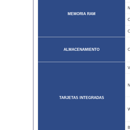
MEMORIA RAM
ALMACENAMIENTO
TARJETAS INTEGRADAS