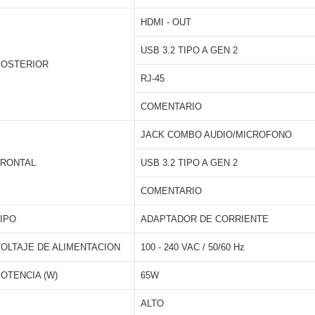
HDMI - OUT
USB 3.2 TIPO A GEN 2
POSTERIOR
RJ-45
COMENTARIO
JACK COMBO AUDIO/MICROFONO
FRONTAL
USB 3.2 TIPO A GEN 2
COMENTARIO
IPO
ADAPTADOR DE CORRIENTE
OLTAJE DE ALIMENTACION
100 - 240 VAC / 50/60 Hz
OTENCIA (W)
65W
ALTO