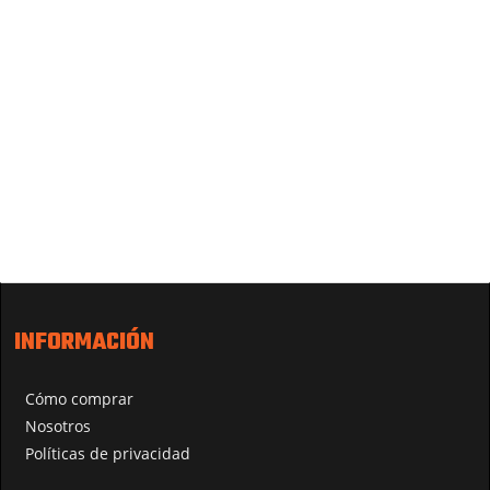
INFORMACIÓN
Cómo comprar
Nosotros
Políticas de privacidad