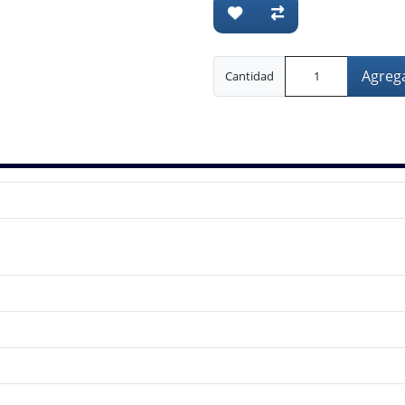
Agrega
Cantidad