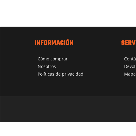
INFORMACIÓN
SERV
Cómo comprar
Contá
Nosotros
Devol
Políticas de privacidad
Mapa 