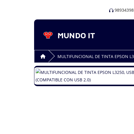
98934398
MULTIFUNCIONAL DE TINTA EPSON L32