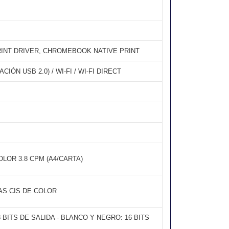
RINT DRIVER, CHROMEBOOK NATIVE PRINT
ÓN USB 2.0) / WI-FI / WI-FI DIRECT
OLOR 3.8 CPM (A4/CARTA)
EAS CIS DE COLOR
8 BITS DE SALIDA - BLANCO Y NEGRO: 16 BITS