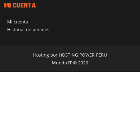
MI CUENTA
Mi cuenta
Historial de pedidos
Hosting por
HOSTING POWER PERU
Mundo IT © 2026