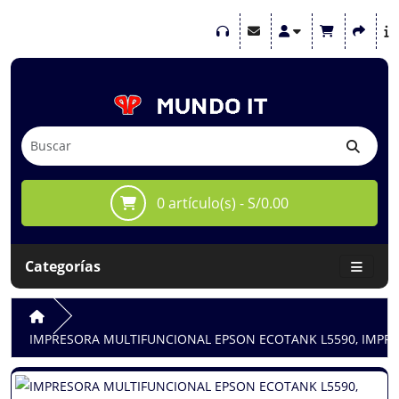
0 artículo(s) - S/0.00
Categorías
IMPRESORA MULTIFUNCIONAL EPSON ECOTANK L5590, IMPRIM