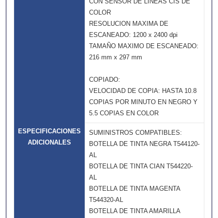
CON SENSOR DE LÍNEAS CIS DE
COLOR
RESOLUCION MAXIMA DE
ESCANEADO: 1200 x 2400 dpi
TAMAÑO MAXIMO DE ESCANEADO:
216 mm x 297 mm
COPIADO:
VELOCIDAD DE COPIA: HASTA 10.8
COPIAS POR MINUTO EN NEGRO Y
5.5 COPIAS EN COLOR
ESPECIFICACIONES
SUMINISTROS COMPATIBLES:
ADICIONALES
BOTELLA DE TINTA NEGRA T544120-
AL
BOTELLA DE TINTA CIAN T544220-
AL
BOTELLA DE TINTA MAGENTA
T544320-AL
BOTELLA DE TINTA AMARILLA