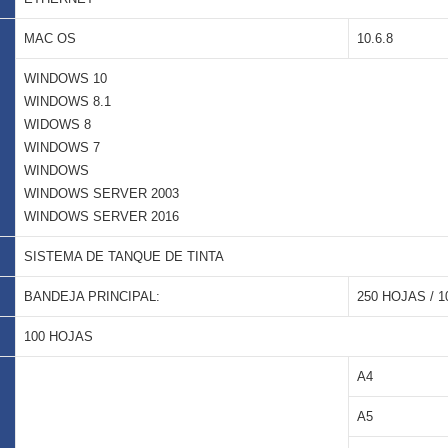
MAC OS
10.6.8
WINDOWS 10
WINDOWS 8.1
WIDOWS 8
WINDOWS 7
WINDOWS
WINDOWS SERVER 2003
WINDOWS SERVER 2016
SISTEMA DE TANQUE DE TINTA
BANDEJA PRINCIPAL:
250 HOJAS / 
100 HOJAS
A4
A5