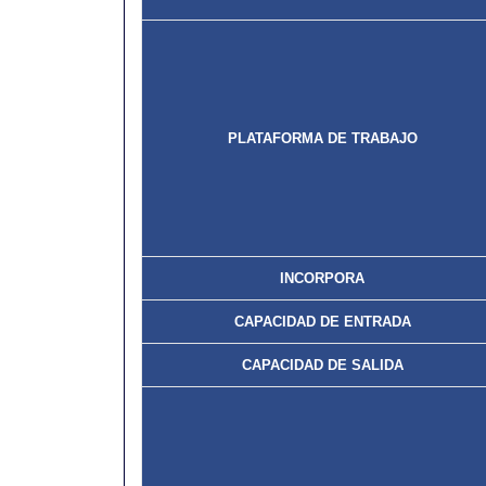
PLATAFORMA DE TRABAJO
INCORPORA
CAPACIDAD DE ENTRADA
CAPACIDAD DE SALIDA