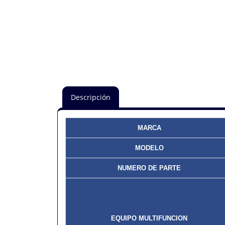
Descripción
MARCA
MODELO
NUMERO DE PARTE
EQUIPO MULTIFUNCION