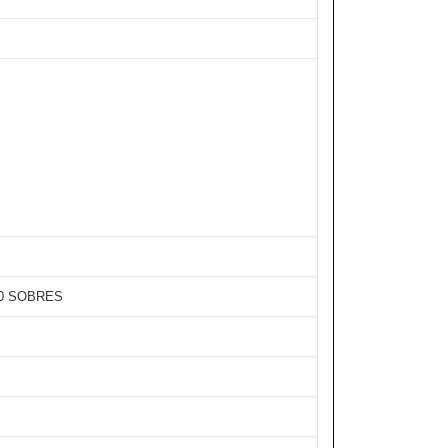
10 SOBRES