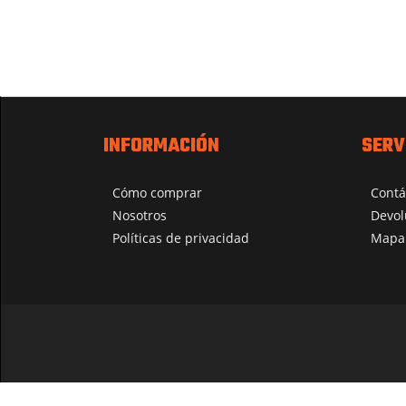
INFORMACIÓN
SERV
Cómo comprar
Contá
Nosotros
Devol
Políticas de privacidad
Mapa 