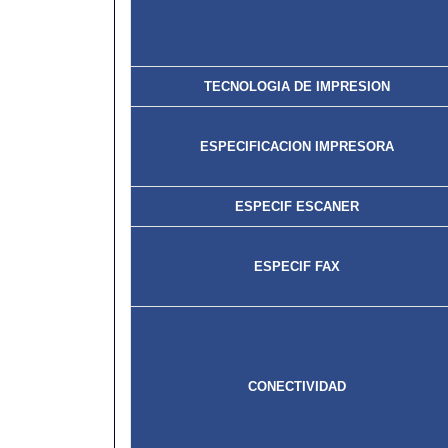
TECNOLOGIA DE IMPRESION
ESPECIFICACION IMPRESORA
ESPECIF ESCANER
ESPECIF FAX
CONECTIVIDAD