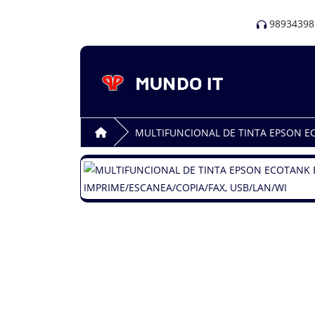
98934398
MULTIFUNCIONAL DE TINTA EPSON EC