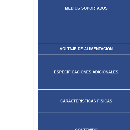
MEDIOS SOPORTADOS
VOLTAJE DE ALIMENTACION
ESPECIFICACIONES ADICIONALES
CARACTERISTICAS FISICAS