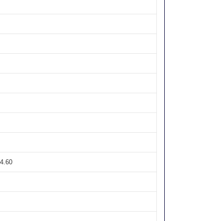
34.60