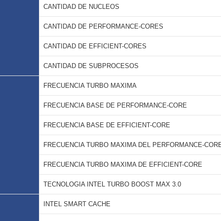
CANTIDAD DE NUCLEOS
CANTIDAD DE PERFORMANCE-CORES
CANTIDAD DE EFFICIENT-CORES
CANTIDAD DE SUBPROCESOS
FRECUENCIA TURBO MAXIMA
FRECUENCIA BASE DE PERFORMANCE-CORE
FRECUENCIA BASE DE EFFICIENT-CORE
FRECUENCIA TURBO MAXIMA DEL PERFORMANCE-COR
FRECUENCIA TURBO MAXIMA DE EFFICIENT-CORE
TECNOLOGIA INTEL TURBO BOOST MAX 3.0
INTEL SMART CACHE