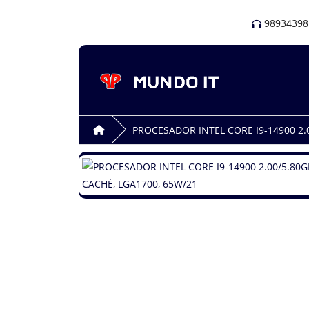
98934398
PROCESADOR INTEL CORE I9-14900 2.