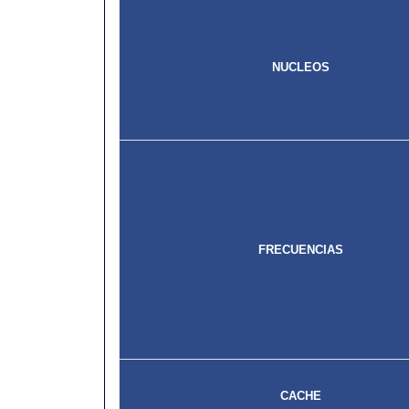
NUCLEOS
FRECUENCIAS
CACHE