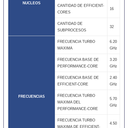
NUCLEOS
CANTIDAD DE EFFICIENT-
16
CORES
CANTIDAD DE
32
SUBPROCESOS
FRECUENCIA TURBO
6.20
MAXIMA
GHz
FRECUENCIA BASE DE
3.20
PERFORMANCE-CORE
GHz
FRECUENCIA BASE DE
2.40
EFFICIENT-CORE
GHz
FRECUENCIA TURBO
FRECUENCIAS
5.70
MAXIMA DEL
GHz
PERFORMANCE-CORE
FRECUENCIA TURBO
4.50
MAXIMA DE EFFICIENT-