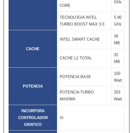
GHz
CORE
TECNOLOGIA INTEL
5.90
TURBO BOOST MAX 3.0
GHz
36
INTEL SMART CACHE
MB
CACHE
32
CACHE L2 TOTAL
MB
150
POTENCIA BASE
Watt
POTENCIA
POTENCIA TURBO
253
MAXIMA
Watt
INCORPORA
CONTROLADOR
SI
GRAFICO