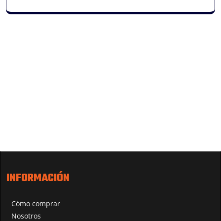
INFORMACIÓN
Cómo comprar
Nosotros