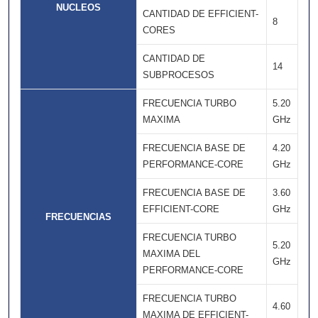
NUCLEOS
CANTIDAD DE EFFICIENT-
8
CORES
CANTIDAD DE
14
SUBPROCESOS
FRECUENCIA TURBO
5.20
MAXIMA
GHz
FRECUENCIA BASE DE
4.20
PERFORMANCE-CORE
GHz
FRECUENCIA BASE DE
3.60
EFFICIENT-CORE
GHz
FRECUENCIAS
FRECUENCIA TURBO
5.20
MAXIMA DEL
GHz
PERFORMANCE-CORE
FRECUENCIA TURBO
4.60
MAXIMA DE EFFICIENT-