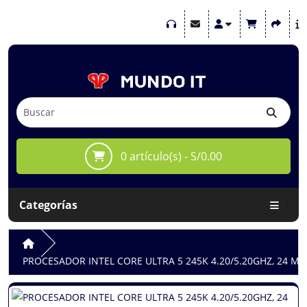
0 artículo(s) - S/0.00
Categorías
PROCESADOR INTEL CORE ULTRA 5 245K 4.20/5.20GHZ, 24 MB