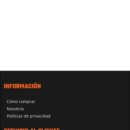
INFORMACIÓN
Cómo comprar
Nosotros
Políticas de privacidad