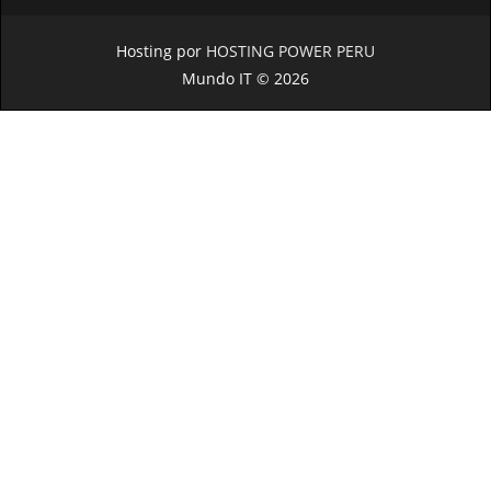
Hosting por
HOSTING POWER PERU
Mundo IT © 2026