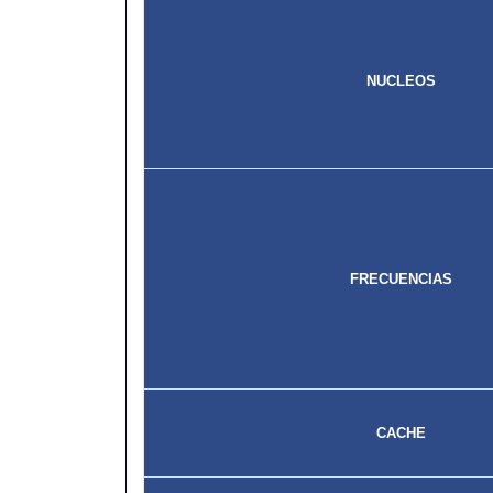
NUCLEOS
FRECUENCIAS
CACHE