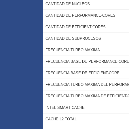
CANTIDAD DE NUCLEOS
CANTIDAD DE PERFORMANCE-CORES
CANTIDAD DE EFFICIENT-CORES
CANTIDAD DE SUBPROCESOS
FRECUENCIA TURBO MAXIMA
FRECUENCIA BASE DE PERFORMANCE-COR
FRECUENCIA BASE DE EFFICIENT-CORE
FRECUENCIA TURBO MAXIMA DEL PERFORM
FRECUENCIA TURBO MAXIMA DE EFFICIENT
INTEL SMART CACHE
CACHE L2 TOTAL