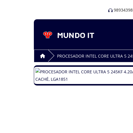
98934398
PROCESADOR INTEL CORE ULTRA 5 245