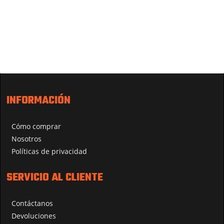
INFORMACIÓN
Cómo comprar
Nosotros
Políticas de privacidad
SERVICIO AL CLIENTE
Contáctanos
Devoluciones