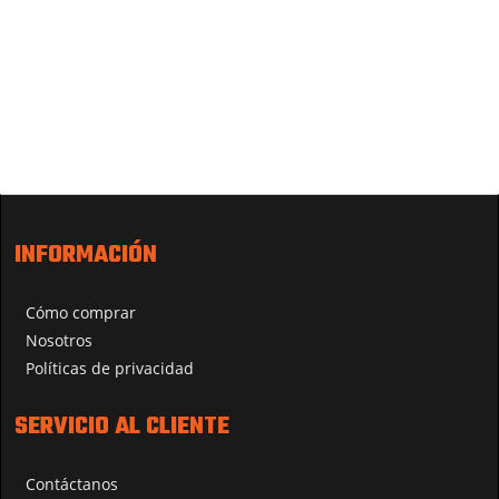
INFORMACIÓN
Cómo comprar
Nosotros
Políticas de privacidad
SERVICIO AL CLIENTE
Contáctanos