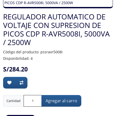
REGULADOR AUTOMATICO DE
VOLTAJE CON SUPRESION DE
PICOS CDP R-AVR5008I, 5000VA
/ 2500W
Código del producto: pssravr5008i
Disponibilidad: 4
S/284.20
Agregar al carro
Cantidad