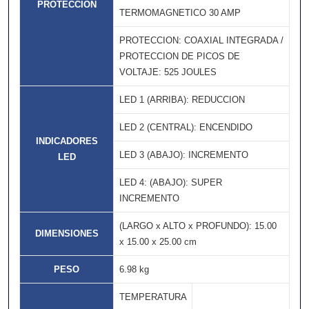
PROTECCION
TERMOMAGNETICO 30 AMP
PROTECCION: COAXIAL INTEGRADA /
PROTECCION DE PICOS DE
VOLTAJE: 525 JOULES
LED 1 (ARRIBA): REDUCCION
LED 2 (CENTRAL): ENCENDIDO
INDICADORES
LED 3 (ABAJO): INCREMENTO
LED
LED 4: (ABAJO): SUPER
INCREMENTO
(LARGO x ALTO x PROFUNDO): 15.00
DIMENSIONES
x 15.00 x 25.00 cm
PESO
6.98 kg
TEMPERATURA