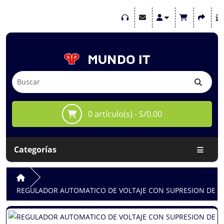
0 artículo(s) - S/0.00
Categorías
REGULADOR AUTOMATICO DE VOLTAJE CON SUPRESION DE PIC