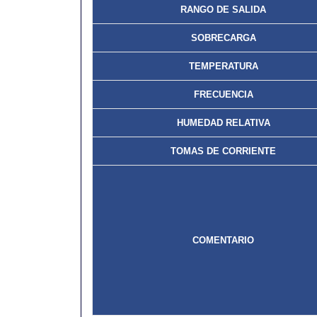
RANGO DE SALIDA
SOBRECARGA
TEMPERATURA
FRECUENCIA
HUMEDAD RELATIVA
TOMAS DE CORRIENTE
COMENTARIO