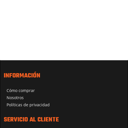
INFORMACIÓN
Cómo comprar
Nosotros
Políticas de privacidad
SERVICIO AL CLIENTE