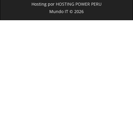
Hosting por
HOSTING POWER PERU
Mundo IT © 2026