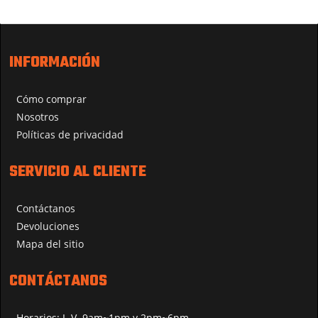
INFORMACIÓN
Cómo comprar
Nosotros
Políticas de privacidad
SERVICIO AL CLIENTE
Contáctanos
Devoluciones
Mapa del sitio
CONTÁCTANOS
Horarios: L-V. 9am~1pm y 2pm~6pm