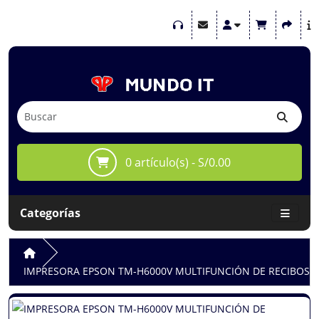
0 artículo(s) - S/0.00
Categorías
IMPRESORA EPSON TM-H6000V MULTIFUNCIÓN DE RECIBOSPA