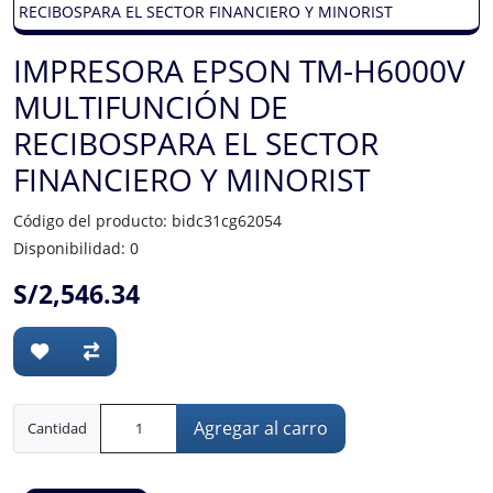
IMPRESORA EPSON TM-H6000V
MULTIFUNCIÓN DE
RECIBOSPARA EL SECTOR
FINANCIERO Y MINORIST
Código del producto: bidc31cg62054
Disponibilidad: 0
S/2,546.34
Agregar al carro
Cantidad