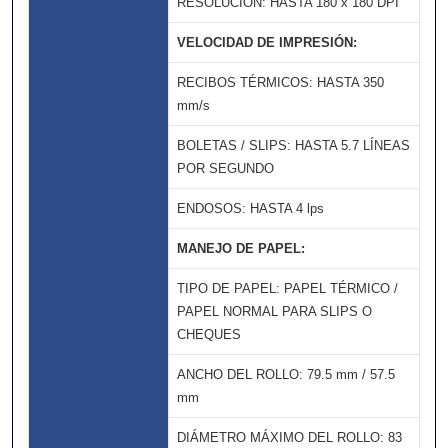
RESOLUCIÓN: HASTA 180 x 180 DPI
VELOCIDAD DE IMPRESIÓN:
RECIBOS TÉRMICOS: HASTA 350
mm/s
BOLETAS / SLIPS: HASTA 5.7 LÍNEAS
POR SEGUNDO
ENDOSOS: HASTA 4 lps
MANEJO DE PAPEL:
TIPO DE PAPEL: PAPEL TÉRMICO /
PAPEL NORMAL PARA SLIPS O
CHEQUES
ANCHO DEL ROLLO: 79.5 mm / 57.5
mm
DIÁMETRO MÁXIMO DEL ROLLO: 83