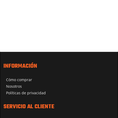
INFORMACIÓN
Cómo comprar
Nosotros
Políticas de privacidad
SERVICIO AL CLIENTE