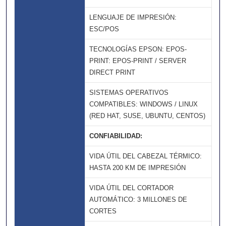
LENGUAJE DE IMPRESIÓN:
ESC/POS
TECNOLOGÍAS EPSON: EPOS-
PRINT: EPOS-PRINT / SERVER
DIRECT PRINT
SISTEMAS OPERATIVOS
COMPATIBLES: WINDOWS / LINUX
(RED HAT, SUSE, UBUNTU, CENTOS)
CONFIABILIDAD:
VIDA ÚTIL DEL CABEZAL TÉRMICO:
HASTA 200 KM DE IMPRESIÓN
VIDA ÚTIL DEL CORTADOR
AUTOMÁTICO: 3 MILLONES DE
CORTES