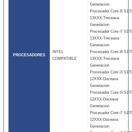
Generacion
Procesador Core i5 S17
13XXX-Treceava
Generacion
Procesador Core i7 S17
13XXX-Treceava
Generacion
INTEL
Procesador Core i9 S17
PROCESADORES
COMPATIBLE
13XXX-Treceava
Generacion
Procesador Core i3 S17
12XXX-Doceava
Generacion
Procesador Core i5 S17
12XXX-Doceava
Generacion
Procesador Core i7 S17
12XXX-Doceava
Generacion