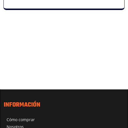
INFORMACIÓN
Cómo comprar
Nosotros