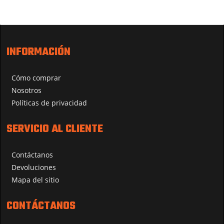
INFORMACIÓN
Cómo comprar
Nosotros
Políticas de privacidad
SERVICIO AL CLIENTE
Contáctanos
Devoluciones
Mapa del sitio
CONTÁCTANOS