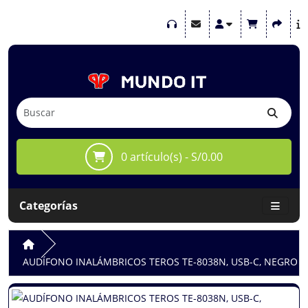
0 artículo(s) - S/0.00
Categorías
AUDÍFONO INALÁMBRICOS TEROS TE-8038N, USB-C, NEGRO 