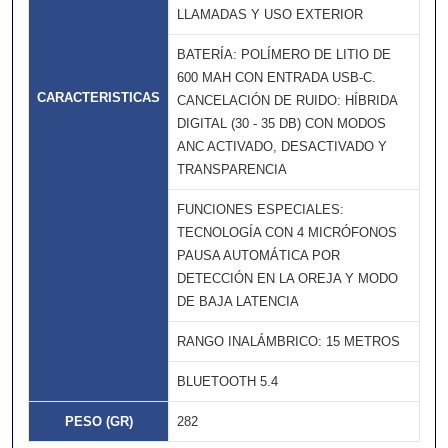
LLAMADAS Y USO EXTERIOR
BATERÍA: POLÍMERO DE LITIO DE
600 MAH CON ENTRADA USB-C.
CARACTERISTICAS
CANCELACIÓN DE RUIDO: HÍBRIDA
DIGITAL (30 - 35 DB) CON MODOS
ANC ACTIVADO, DESACTIVADO Y
TRANSPARENCIA
FUNCIONES ESPECIALES:
TECNOLOGÍA CON 4 MICRÓFONOS
PAUSA AUTOMÁTICA POR
DETECCIÓN EN LA OREJA Y MODO
DE BAJA LATENCIA
RANGO INALÁMBRICO: 15 METROS
BLUETOOTH 5.4
PESO (GR)
282