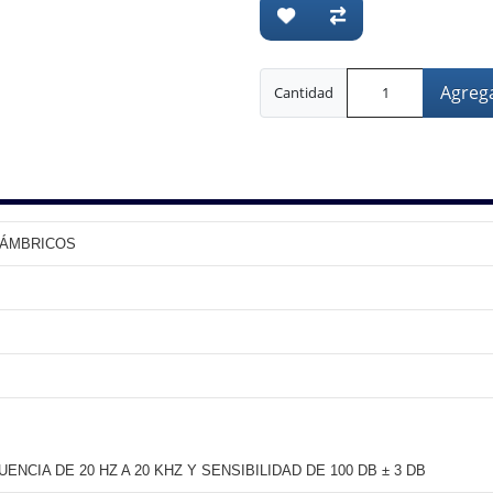
Agrega
Cantidad
LÁMBRICOS
NCIA DE 20 HZ A 20 KHZ Y SENSIBILIDAD DE 100 DB ± 3 DB