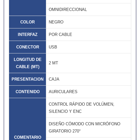
OMNIDIRECCIONAL
COLOR
NEGRO
INTERFAZ
POR CABLE
CONECTOR
USB
LONGITUD DE
2 MT
CABLE (MT)
PRESENTACION
CAJA
CONTENIDO
AURICULARES
CONTROL RÁPIDO DE VOLÚMEN,
SILENCIO Y ENC
DISEÑO CÓMODO CON MICRÓFONO
GIRATORIO 270°
COMENTARIO