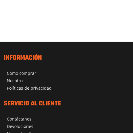
INFORMACIÓN
Cómo comprar
Nosotros
Políticas de privacidad
SERVICIO AL CLIENTE
Contáctanos
Devoluciones