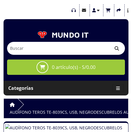
0 artículo(s) - S/0.00
Categorías
AUDÍFONO TEROS TE-8039CS, USB, NEGRODESCUBRELOS AUDÍ