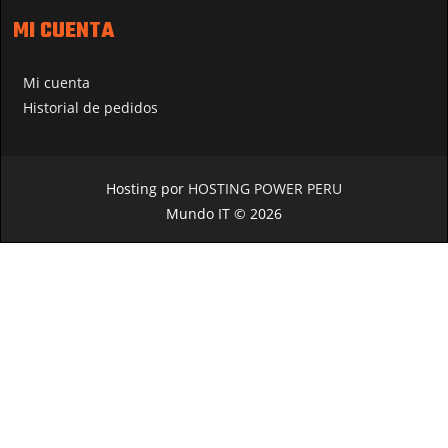
MI CUENTA
Mi cuenta
Historial de pedidos
Hosting por
HOSTING POWER PERU
Mundo IT © 2026