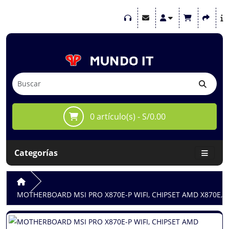
0 artículo(s) - S/0.00
Categorías
MOTHERBOARD MSI PRO X870E-P WIFI, CHIPSET AMD X870E,