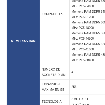
Memoria RAM DDR5 68
MHz PC5-54400
Memoria RAM DDR5 64
COMPATIBLES
MHz PC5-51200
Memoria RAM DDR5 60
MHz PC5-48000
Memoria RAM DDR5 56
MHz PC5-44800
MEMORIAS RAM
Memoria RAM DDR5 52
MHz PC5-41600
Memoria RAM DDR5 48
MHz PC5-38400
NUMERO DE
4
SOCKETS DIMM
EXPANSION
256
MAXIMA EN GB
AMD EXPO
TECNOLOGIA
Dual Channel