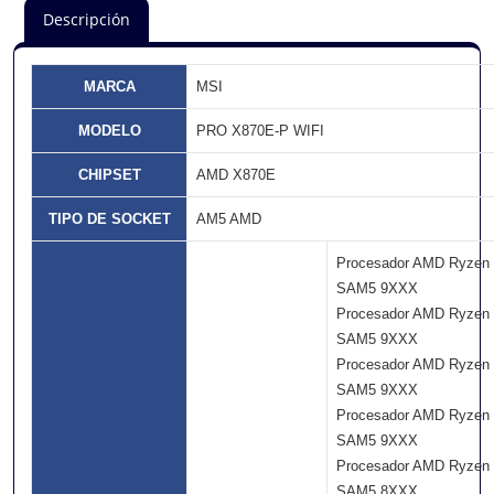
Descripción
MARCA
MSI
MODELO
PRO X870E-P WIFI
CHIPSET
AMD X870E
TIPO DE SOCKET
AM5 AMD
Procesador AMD Ryzen
SAM5 9XXX
Procesador AMD Ryzen
SAM5 9XXX
Procesador AMD Ryzen
SAM5 9XXX
Procesador AMD Ryzen
SAM5 9XXX
Procesador AMD Ryzen
SAM5 8XXX