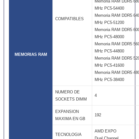
Memoria RAM DDR5 68
MHz PC5-54400
Memoria RAM DDR5 64
COMPATIBLES
MHz PC5-51200
Memoria RAM DDR5 60
MHz PC5-48000
Memoria RAM DDR5 56
MHz PC5-44800
MEMORIAS RAM
Memoria RAM DDR5 52
MHz PC5-41600
Memoria RAM DDR5 48
MHz PC5-38400
NUMERO DE
4
SOCKETS DIMM
EXPANSION
192
MAXIMA EN GB
AMD EXPO
TECNOLOGIA
Dual Channel