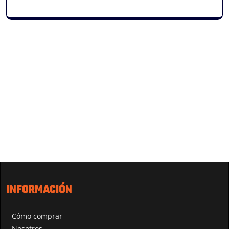
INFORMACIÓN
Cómo comprar
Nosotros