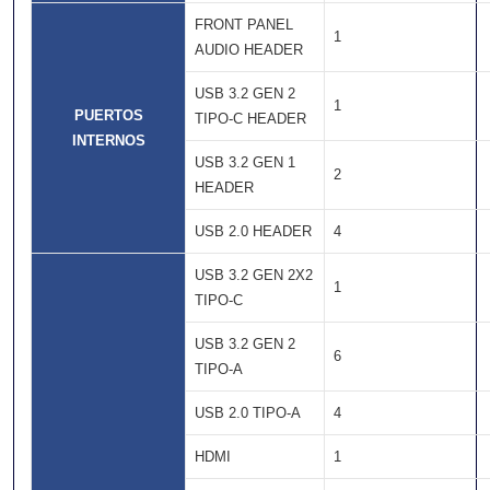
FRONT PANEL
1
AUDIO HEADER
USB 3.2 GEN 2
1
PUERTOS
TIPO-C HEADER
INTERNOS
USB 3.2 GEN 1
2
HEADER
USB 2.0 HEADER
4
USB 3.2 GEN 2X2
1
TIPO-C
USB 3.2 GEN 2
6
TIPO-A
USB 2.0 TIPO-A
4
HDMI
1