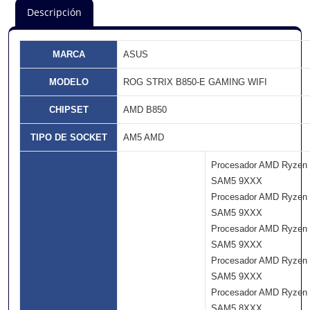
Descripción
MARCA
ASUS
MODELO
ROG STRIX B850-E GAMING WIFI
CHIPSET
AMD B850
TIPO DE SOCKET
AM5 AMD
Procesador AMD Ryzen
SAM5 9XXX
Procesador AMD Ryzen
SAM5 9XXX
Procesador AMD Ryzen
SAM5 9XXX
Procesador AMD Ryzen
SAM5 9XXX
Procesador AMD Ryzen
SAM5 8XXX