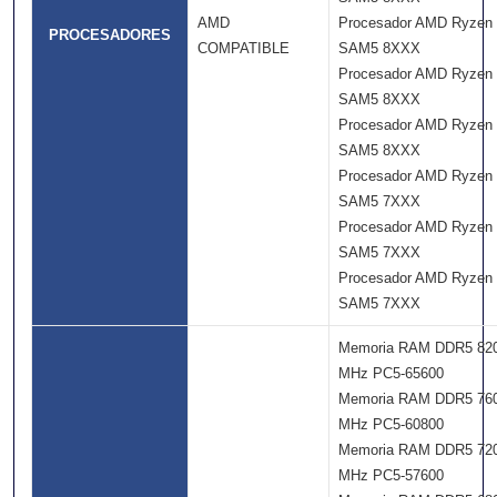
AMD
Procesador AMD Ryzen
PROCESADORES
COMPATIBLE
SAM5 8XXX
Procesador AMD Ryzen
SAM5 8XXX
Procesador AMD Ryzen
SAM5 8XXX
Procesador AMD Ryzen
SAM5 7XXX
Procesador AMD Ryzen
SAM5 7XXX
Procesador AMD Ryzen
SAM5 7XXX
Memoria RAM DDR5 82
MHz PC5-65600
Memoria RAM DDR5 76
MHz PC5-60800
Memoria RAM DDR5 72
MHz PC5-57600