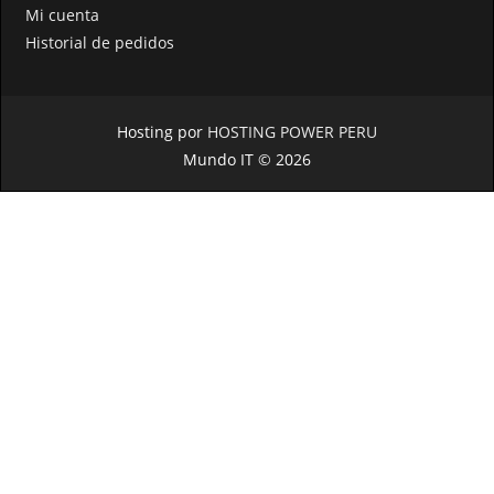
Mi cuenta
Historial de pedidos
Hosting por
HOSTING POWER PERU
Mundo IT © 2026