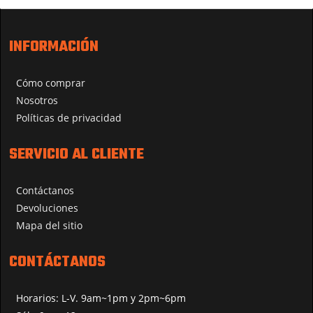
INFORMACIÓN
Cómo comprar
Nosotros
Políticas de privacidad
SERVICIO AL CLIENTE
Contáctanos
Devoluciones
Mapa del sitio
CONTÁCTANOS
Horarios: L-V. 9am~1pm y 2pm~6pm