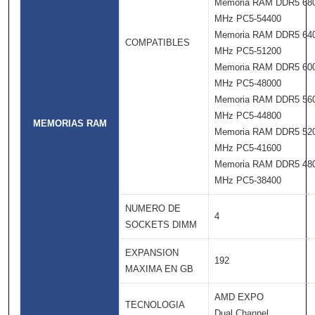
Memoria RAM DDR5 68
MHz PC5-54400
Memoria RAM DDR5 64
COMPATIBLES
MHz PC5-51200
Memoria RAM DDR5 60
MHz PC5-48000
Memoria RAM DDR5 56
MHz PC5-44800
MEMORIAS RAM
Memoria RAM DDR5 52
MHz PC5-41600
Memoria RAM DDR5 48
MHz PC5-38400
NUMERO DE
4
SOCKETS DIMM
EXPANSION
192
MAXIMA EN GB
AMD EXPO
TECNOLOGIA
Dual Channel