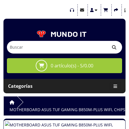
0 artículo(s) - S/0.00
Categorías
MOTHERBOARD ASUS TUF GAMING B850M-PLUS WIFI, CHIPSE