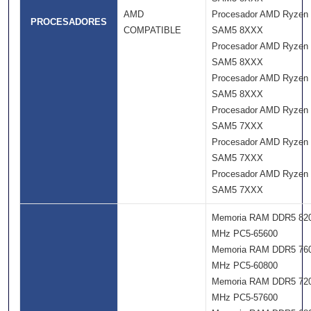
AMD
Procesador AMD Ryzen
PROCESADORES
COMPATIBLE
SAM5 8XXX
Procesador AMD Ryzen
SAM5 8XXX
Procesador AMD Ryzen
SAM5 8XXX
Procesador AMD Ryzen
SAM5 7XXX
Procesador AMD Ryzen
SAM5 7XXX
Procesador AMD Ryzen
SAM5 7XXX
Memoria RAM DDR5 82
MHz PC5-65600
Memoria RAM DDR5 76
MHz PC5-60800
Memoria RAM DDR5 72
MHz PC5-57600