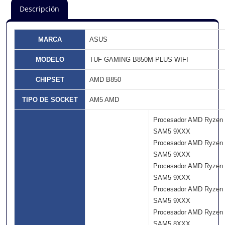
Descripción
MARCA
ASUS
MODELO
TUF GAMING B850M-PLUS WIFI
CHIPSET
AMD B850
TIPO DE SOCKET
AM5 AMD
Procesador AMD Ryzen
SAM5 9XXX
Procesador AMD Ryzen
SAM5 9XXX
Procesador AMD Ryzen
SAM5 9XXX
Procesador AMD Ryzen
SAM5 9XXX
Procesador AMD Ryzen
SAM5 8XXX