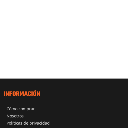
INFORMACIÓN
Cómo comprar
Nosotros
Políticas de privacidad