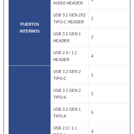
AUDIO HEADER
USB 3.2 GEN 2X2
1
TIPO-C HEADER
PUERTOS
INTERNOS
USB 3.2 GEN 1
2
HEADER
USB 2.0 / 1.1
4
HEADER
USB 3.2 GEN 2
1
TIPO-C
USB 3.2 GEN 2
2
TIPO-A
USB 3.2 GEN 1
5
TIPO-A
USB 2.0 / 1.1
4