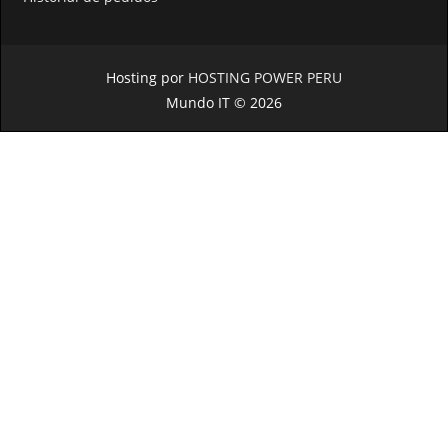
Hosting por
HOSTING POWER PERU
Mundo IT © 2026