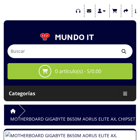
0 artículo(s) - S/0.00
Categorías
MOTHERBOARD GIGABYTE B650M AORUS ELITE AX, CHIPSET 