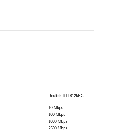
Realtek RTL8125BG
10 Mbps
100 Mbps
1000 Mbps
2500 Mbps