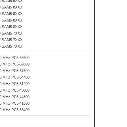
 3 SAM5 9XXX
 3 SAM5 8XXX
 9 SAM5 8XXX
 7 SAM5 8XXX
 5 SAM5 8XXX
 9 SAM5 7XXX
 7 SAM5 7XXX
 5 SAM5 7XXX
0 MHz PC5-65600
0 MHz PC5-60800
0 MHz PC5-57600
0 MHz PC5-54400
0 MHz PC5-51200
0 MHz PC5-48000
0 MHz PC5-44800
0 MHz PC5-41600
0 MHz PC5-38400