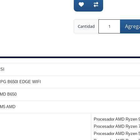
Agrega
Cantidad
SI
PG B650I EDGE WIFI
MD B650
M5 AMD
Procesador AMD Ryzen
Procesador AMD Ryzen
Procesador AMD Ryzen