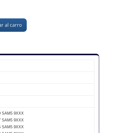
r al carro
 9 SAM5 9XXX
 7 SAM5 9XXX
 5 SAM5 9XXX