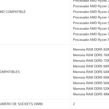
Procesador AMD Ryzen
Procesador AMD Ryzen
MD COMPATIBLE
Procesador AMD Ryzen
Procesador AMD Ryzen
Procesador AMD Ryzen
Procesador AMD Ryzen
Procesador AMD Ryzen
Procesador AMD Ryzen
Memoria RAM DDR5 820
Memoria RAM DDR5 760
Memoria RAM DDR5 720
Memoria RAM DDR5 680
OMPATIBLES
Memoria RAM DDR5 640
Memoria RAM DDR5 600
Memoria RAM DDR5 560
Memoria RAM DDR5 520
Memoria RAM DDR5 480
UMERO DE SOCKETS DIMM
2